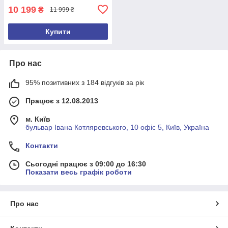
10 199
₴
11 999 ₴
Купити
Про нас
95% позитивних з 184 відгуків за рік
Працює з 12.08.2013
м. Київ
бульвар Івана Котляревського, 10 офіс 5, Київ, Україна
Контакти
Сьогодні працює з 09:00 до 16:30
Показати весь графік роботи
Про нас