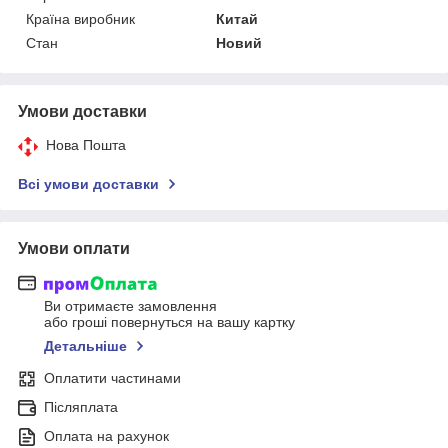
Країна виробник
Китай
Стан
Новий
Умови доставки
Нова Пошта
Всі умови доставки
Умови оплати
Ви отримаєте замовлення
або гроші повернуться на вашу картку
Детальніше
Оплатити частинами
Післяплата
Оплата на рахунок