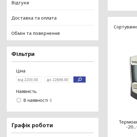
Відгуки
Доставка та оплата
Обмін та повернення
Фільтри
Ціна
Наявність
В наявності
8
Термоан
Графік роботи
-20.