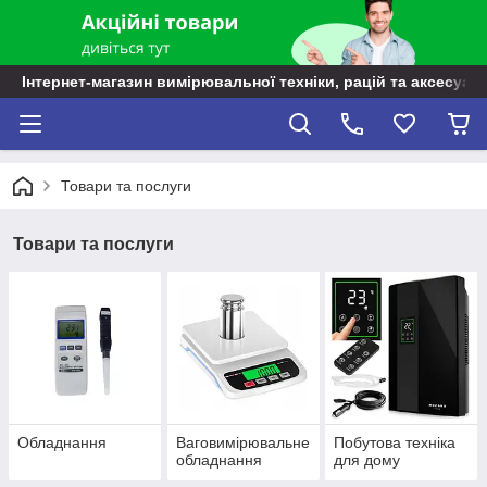
Інтернет-магазин вимірювальної техніки, рацій та аксесуарі
Товари та послуги
Товари та послуги
Обладнання
Ваговимірювальне
Побутова техніка
обладнання
для дому