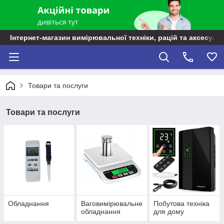
Інтернет-магазин вимірювальної техніки, рацій та аксесуарі
Товари та послуги
Товари та послуги
Обладнання
Ваговимірювальне
Побутова техніка
обладнання
для дому