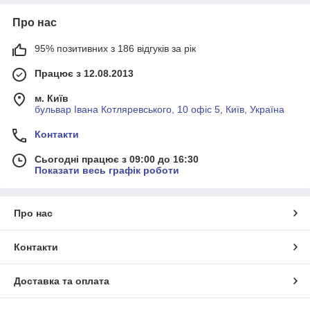
Про нас
95% позитивних з 186 відгуків за рік
Працює з 12.08.2013
м. Київ
бульвар Івана Котляревського, 10 офіс 5, Київ, Україна
Контакти
Сьогодні працює з 09:00 до 16:30
Показати весь графік роботи
Про нас
Контакти
Доставка та оплата