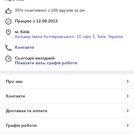
95% позитивних з 186 відгуків за рік
Працює з 12.08.2013
м. Київ
бульвар Івана Котляревського, 10 офіс 5, Київ, Україна
Контакти
Сьогодні вихідний
Показати весь графік роботи
Про нас
Контакти
Доставка та оплата
Графік роботи