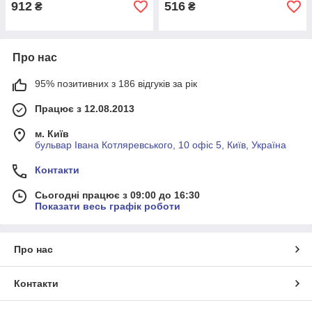
912
516
₴
₴
Про нас
95% позитивних з 186 відгуків за рік
Працює з 12.08.2013
м. Київ
бульвар Івана Котляревського, 10 офіс 5, Київ, Україна
Контакти
Сьогодні працює з 09:00 до 16:30
Показати весь графік роботи
Про нас
Контакти