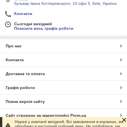
бульвар Івана Котляревського, 10 офіс 5, Київ, Україна
Контакти
Сьогодні вихідний
Показати весь графік роботи
Про нас
Контакти
Доставка та оплата
Графік роботи
Повна версія сайту
Сайт створено на маркетплейсі
Prom.ua
Наразі у компанії вихідний. Всі замовлення в корзинах, ми
обробимо в наступний робочий день. Не турбуйтеся, ми