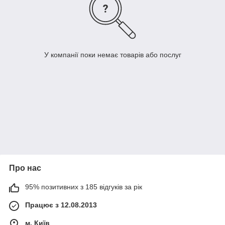
У компанії поки немає товарів або послуг
Про нас
95% позитивних з 185 відгуків за рік
Працює з 12.08.2013
м. Київ