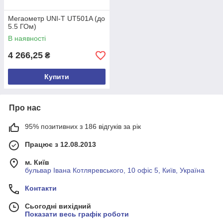
Мегаометр UNI-T UT501A (до
5.5 ГОм)
В наявності
4 266,25
₴
Купити
Про нас
95% позитивних з 186 відгуків за рік
Працює з 12.08.2013
м. Київ
бульвар Івана Котляревського, 10 офіс 5, Київ, Україна
Контакти
Сьогодні вихідний
Показати весь графік роботи