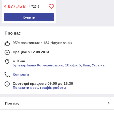
4 677,75
₴
4 725 ₴
Купити
Про нас
95% позитивних з 184 відгуків за рік
Працює з 12.08.2013
м. Київ
бульвар Івана Котляревського, 10 офіс 5, Київ, Україна
Контакти
Сьогодні працює з 09:00 до 16:30
Показати весь графік роботи
Про нас